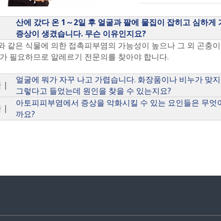
산에 갔다 온 1～2일 후 얼굴과 팔에 물집이 잡히고 심하게
증상이 생겼습니다. 무슨 이유인지요?
 같은 식물에 의한 접촉피부염의 가능성이 높으나 그 외 곤충이나
가 필요하므로 알레르기 전문의를 찾아야 합니다.
얼굴에 뭐가 자꾸 나고 가렵습니다. 화장품이나 비누가 맞지
 |
그렇다고 들었는데 원인을 찾을 수 있는지요?
아토피피부염에서 증상을 악화시킬 수 있는 요인들은 무엇
 |
까요?