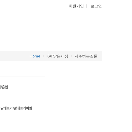
회원가입
|
로그인
Home
KAF맑은세상
자주하는질문