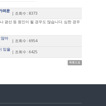
 가려운
| 조회수 : 8373
 광선 등 원인이 될 경우도 많습니다. 심한 경우
 않아
| 조회수 : 6954
이 있을
| 조회수 : 6425