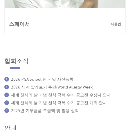
스페이서
사용법
협회소식
2026 PGA School 안내 및 사전등록
2026 세계 알레르기 주간(World Allergy Week)
세계 천식의 날 기념 천식 극복 수기 공모전 수상자 안내
세계 천식의 날 기념 천식 극복 수기 공모전 개최 안내
2025년 기부금품 모금액 및 활용 실적
안내