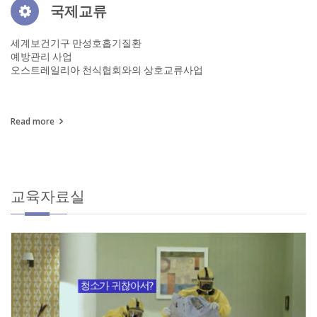
국제교류
세계보건기구 만성호흡기질환
예방관리 사업
오스트레일리아 천식협회와의 상호교류사업
Read more
교육자료실