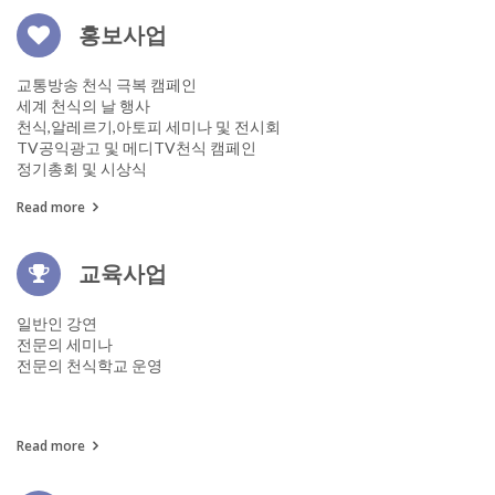
홍보사업
교통방송 천식 극복 캠페인
세계 천식의 날 행사
천식,알레르기,아토피 세미나 및 전시회
TV공익광고 및 메디TV천식 캠페인
정기총회 및 시상식
Read more
교육사업
일반인 강연
전문의 세미나
전문의 천식학교 운영
Read more